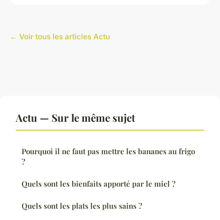
← Voir tous les articles Actu
Actu — Sur le même sujet
Pourquoi il ne faut pas mettre les bananes au frigo
?
Quels sont les bienfaits apporté par le miel ?
Quels sont les plats les plus sains ?