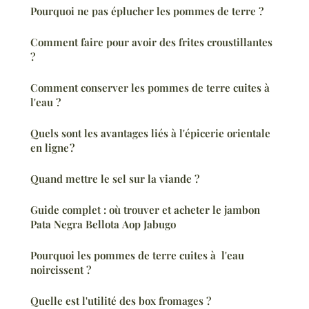
Pourquoi ne pas éplucher les pommes de terre ?
Comment faire pour avoir des frites croustillantes
?
Comment conserver les pommes de terre cuites à
l'eau ?
Quels sont les avantages liés à l'épicerie orientale
en ligne ?
Quand mettre le sel sur la viande ?
Guide complet : où trouver et acheter le jambon
Pata Negra Bellota Aop Jabugo
Pourquoi les pommes de terre cuites à l'eau
noircissent ?
Quelle est l'utilité des box fromages ?