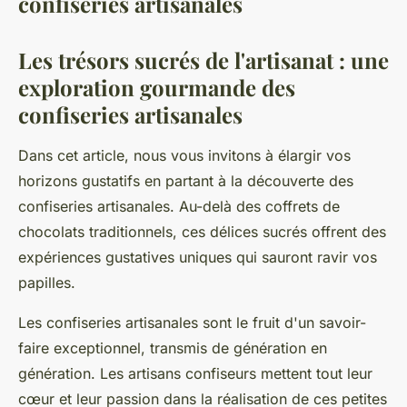
confiseries artisanales
Les trésors sucrés de l'artisanat : une
exploration gourmande des
confiseries artisanales
Dans cet article, nous vous invitons à élargir vos
horizons gustatifs en partant à la découverte des
confiseries artisanales. Au-delà des coffrets de
chocolats traditionnels, ces délices sucrés offrent des
expériences gustatives uniques qui sauront ravir vos
papilles.
Les confiseries artisanales sont le fruit d'un savoir-
faire exceptionnel, transmis de génération en
génération. Les artisans confiseurs mettent tout leur
cœur et leur passion dans la réalisation de ces petites