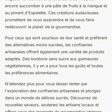
encore succomber à une pâte de fruits à la mangue et
au piment d'Espelette. Ces créations audacieuses
promettent de vous surprendre et de vous faire
redécouvrir le plaisir de la gourmandise.
Pour ceux qui sont soucieux de leur santé et préfèrent
des alternatives moins sucrées, les confiseries
artisanales offrent également une variété de produits
adaptés. Des bonbons sans sucre aux guimauves
végétaliennes, il y en a pour tous les goûts et toutes
les préférences alimentaires.
N'attendez plus pour vous laisser tenter par
l'exploration des confiseries artisanales et plongez
dans un monde de délices sucrés. Découvrez de
nouvelles saveurs, soutenez les artisans locaux et
offrez-vous des moments de gourmandise intenses.