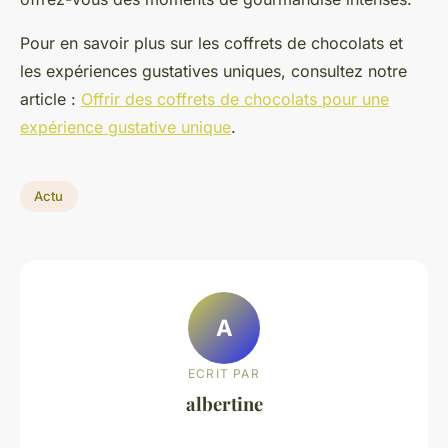
Pour en savoir plus sur les coffrets de chocolats et
les expériences gustatives uniques, consultez notre
article :
Offrir des coffrets de chocolats pour une
expérience gustative unique
.
Actu
A
ECRIT PAR
albertine