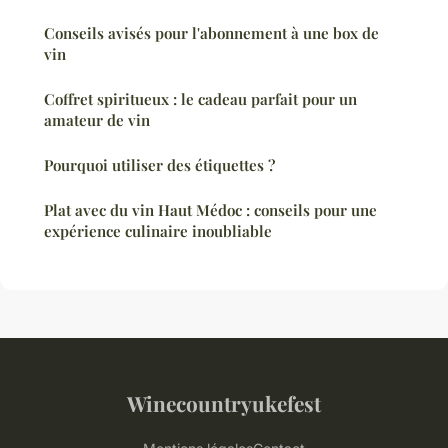
Conseils avisés pour l'abonnement à une box de
vin
Coffret spiritueux : le cadeau parfait pour un
amateur de vin
Pourquoi utiliser des étiquettes ?
Plat avec du vin Haut Médoc : conseils pour une
expérience culinaire inoubliable
Winecountryukefest