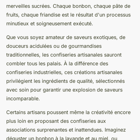
merveilles sucrées. Chaque bonbon, chaque pâte de
fruits, chaque friandise est le résultat d'un processus
minutieux et soigneusement exécuté.
Que vous soyez amateur de saveurs exotiques, de
douceurs acidulées ou de gourmandises
traditionnelles, les confiseries artisanales sauront
combler tous les palais. À la différence des
confiseries industrielles, ces créations artisanales
privilégient les ingrédients de qualité, sélectionnés
avec soin pour garantir une explosion de saveurs
incomparable.
Certains artisans poussent même la créativité encore
plus loin en proposant des confiseries aux
associations surprenantes et inattendues. Imaginez
déguster un bonbon à la lavande et au miel, ou