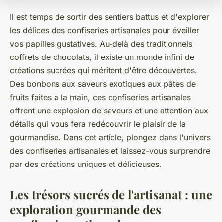
Il est temps de sortir des sentiers battus et d'explorer
les délices des confiseries artisanales pour éveiller
vos papilles gustatives. Au-delà des traditionnels
coffrets de chocolats, il existe un monde infini de
créations sucrées qui méritent d'être découvertes.
Des bonbons aux saveurs exotiques aux pâtes de
fruits faites à la main, ces confiseries artisanales
offrent une explosion de saveurs et une attention aux
détails qui vous fera redécouvrir le plaisir de la
gourmandise. Dans cet article, plongez dans l'univers
des confiseries artisanales et laissez-vous surprendre
par des créations uniques et délicieuses.
Les trésors sucrés de l'artisanat : une
exploration gourmande des