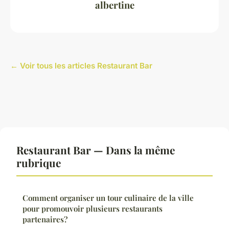
albertine
← Voir tous les articles Restaurant Bar
Restaurant Bar — Dans la même
rubrique
Comment organiser un tour culinaire de la ville
pour promouvoir plusieurs restaurants
partenaires?