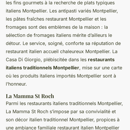
les fins gourmets à la recherche de plats typiques
italiens Montpellier. Les antipasti variés Montpellier,
les pâtes fraîches restaurant Montpellier et les
fromages sont des emblèmes de la maison : la
sélection de fromages italiens mérite d’ailleurs le
détour. Le service, soigné, conforte sa réputation de
restaurant italien accueil chaleureux Montpellier. La
Casa Di Giorgio, plébiscitée dans les
restaurants
italiens traditionnels Montpellier
, mise sur une carte
où les produits italiens importés Montpellier sont à
l’honneur.
La Mamma St Roch
Parmi les restaurants italiens traditionnels Montpellier,
La Mamma St Roch s’impose par sa convivialité et
son décor italien traditionnel Montpellier, propices à
une ambiance familiale restaurant italien Montpellier