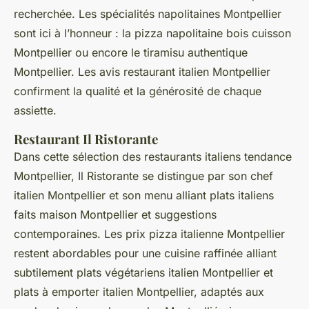
recherchée. Les spécialités napolitaines Montpellier
sont ici à l’honneur : la pizza napolitaine bois cuisson
Montpellier ou encore le tiramisu authentique
Montpellier. Les avis restaurant italien Montpellier
confirment la qualité et la générosité de chaque
assiette.
Restaurant Il Ristorante
Dans cette sélection des restaurants italiens tendance
Montpellier, Il Ristorante se distingue par son chef
italien Montpellier et son menu alliant plats italiens
faits maison Montpellier et suggestions
contemporaines. Les prix pizza italienne Montpellier
restent abordables pour une cuisine raffinée alliant
subtilement plats végétariens italien Montpellier et
plats à emporter italien Montpellier, adaptés aux