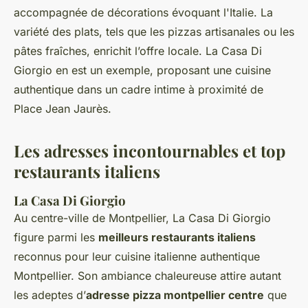
accompagnée de décorations évoquant l'Italie. La
variété des plats, tels que les pizzas artisanales ou les
pâtes fraîches, enrichit l’offre locale. La Casa Di
Giorgio en est un exemple, proposant une cuisine
authentique dans un cadre intime à proximité de
Place Jean Jaurès.
Les adresses incontournables et top
restaurants italiens
La Casa Di Giorgio
Au centre-ville de Montpellier, La Casa Di Giorgio
figure parmi les
meilleurs restaurants italiens
reconnus pour leur cuisine italienne authentique
Montpellier. Son ambiance chaleureuse attire autant
les adeptes d’
adresse pizza montpellier centre
que