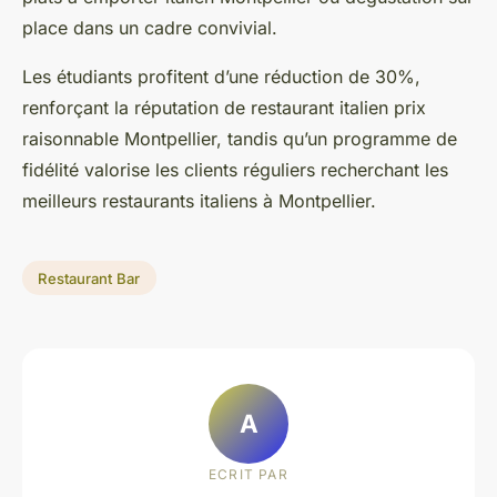
place dans un cadre convivial.
Les étudiants profitent d’une réduction de 30%,
renforçant la réputation de restaurant italien prix
raisonnable Montpellier, tandis qu’un programme de
fidélité valorise les clients réguliers recherchant les
meilleurs restaurants italiens à Montpellier.
Restaurant Bar
A
ECRIT PAR