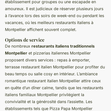
établissement pour groupes ou une escapade en
amoureux. Il est judicieux de réserver plusieurs jours
à l’avance lors des soirs de week-end ou pendant les
vacances, où les meilleurs restaurants italiens à
Montpellier affichent souvent complet.
Options de service
De nombreux
restaurants italiens traditionnels
Montpellier
et pizzerias italiennes Montpellier
proposent divers services : repas à emporter,
terrasse restaurant italien Montpellier pour profiter du
beau temps ou salle cosy en intérieur. L’ambiance
romantique restaurant italien Montpellier attire ceux
en quête d’un dîner calme, tandis que les restaurants
italiens familiaux Montpellier privilégient la
convivialité et la générosité dans l’assiette. Les
établissements tels que Pizza Papa Montpellier