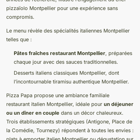
pizzaïolo Montpellier pour une expérience sans
compromis.
Le menu révèle des spécialités italiennes Montpellier
telles que :
Pâtes fraîches restaurant Montpellier
, préparées
chaque jour avec des sauces traditionnelles.
Desserts italiens classiques Montpellier, dont
l’incontournable tiramisu authentique Montpellier.
Pizza Papa propose une ambiance familiale
restaurant italien Montpellier, idéale pour
un déjeuner
ou un dîner en couple
dans un décor chaleureux.
Trois établissements stratégiques (Antigone, Place de
la Comédie, Tournezy) répondent à toutes les envies :
plats à emporter italien Montpellier ou dégustation sur