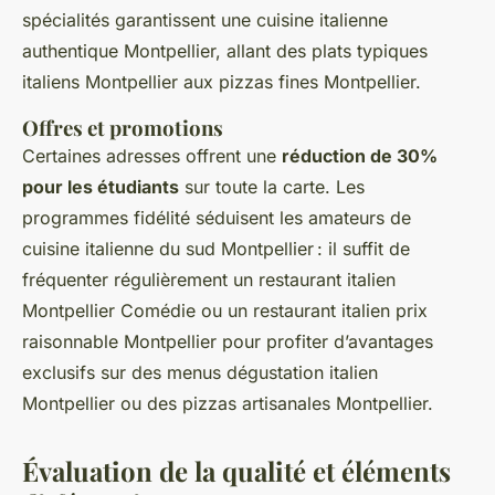
spécialités garantissent une cuisine italienne
authentique Montpellier, allant des plats typiques
italiens Montpellier aux pizzas fines Montpellier.
Offres et promotions
Certaines adresses offrent une
réduction de 30%
pour les étudiants
sur toute la carte. Les
programmes fidélité séduisent les amateurs de
cuisine italienne du sud Montpellier : il suffit de
fréquenter régulièrement un restaurant italien
Montpellier Comédie ou un restaurant italien prix
raisonnable Montpellier pour profiter d’avantages
exclusifs sur des menus dégustation italien
Montpellier ou des pizzas artisanales Montpellier.
Évaluation de la qualité et éléments