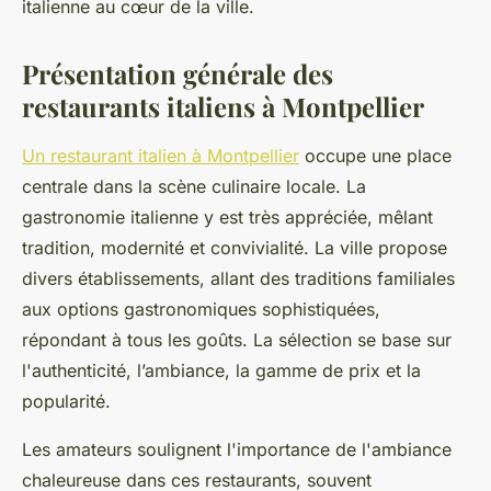
italienne au cœur de la ville.
Présentation générale des
restaurants italiens à Montpellier
Un restaurant italien à Montpellier
occupe une place
centrale dans la scène culinaire locale. La
gastronomie italienne y est très appréciée, mêlant
tradition, modernité et convivialité. La ville propose
divers établissements, allant des traditions familiales
aux options gastronomiques sophistiquées,
répondant à tous les goûts. La sélection se base sur
l'authenticité, l’ambiance, la gamme de prix et la
popularité.
Les amateurs soulignent l'importance de l'ambiance
chaleureuse dans ces restaurants, souvent