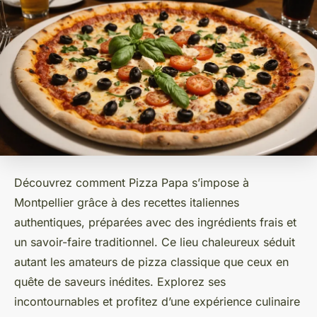
Découvrez comment Pizza Papa s’impose à
Montpellier grâce à des recettes italiennes
authentiques, préparées avec des ingrédients frais et
un savoir-faire traditionnel. Ce lieu chaleureux séduit
autant les amateurs de pizza classique que ceux en
quête de saveurs inédites. Explorez ses
incontournables et profitez d’une expérience culinaire