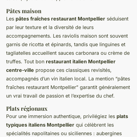
Pâtes maison
Les
pâtes fraîches restaurant Montpellier
séduisent
par leur texture et la diversité de leurs
accompagnements. Les raviolis maison sont souvent
garnis de ricotta et épinards, tandis que linguines et
tagliatelles accueillent sauces carbonara ou crème de
truffes. Tout bon
restaurant italien Montpellier
centre-ville
propose ces classiques revisités,
accompagnés d’un vin italien local. La mention “pâtes
fraîches restaurant Montpellier” garantit généralement
un vrai travail de passion et l’expertise du chef.
Plats régionaux
Pour une immersion authentique, privilégiez les
plats
typiques italiens Montpellier
qui célèbrent les
spécialités napolitaines ou siciliennes : aubergines