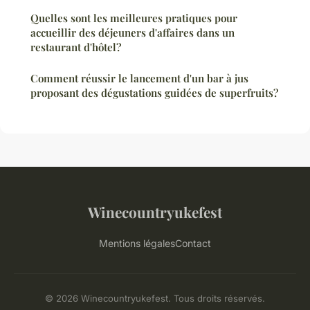
Quelles sont les meilleures pratiques pour
accueillir des déjeuners d'affaires dans un
restaurant d'hôtel?
Comment réussir le lancement d'un bar à jus
proposant des dégustations guidées de superfruits?
Winecountryukefest
Mentions légales
Contact
© 2026 Winecountryukefest. Tous droits réservés.