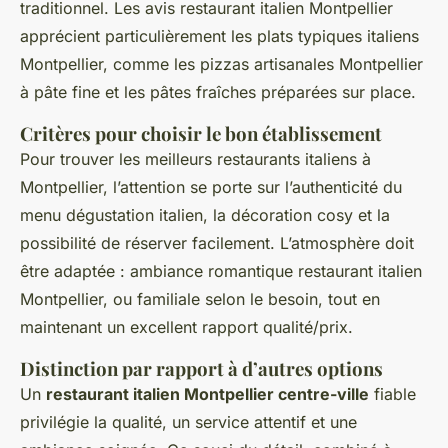
traditionnel. Les avis restaurant italien Montpellier
apprécient particulièrement les plats typiques italiens
Montpellier, comme les pizzas artisanales Montpellier
à pâte fine et les pâtes fraîches préparées sur place.
Critères pour choisir le bon établissement
Pour trouver les meilleurs restaurants italiens à
Montpellier, l’attention se porte sur l’authenticité du
menu dégustation italien, la décoration cosy et la
possibilité de réserver facilement. L’atmosphère doit
être adaptée : ambiance romantique restaurant italien
Montpellier, ou familiale selon le besoin, tout en
maintenant un excellent rapport qualité/prix.
Distinction par rapport à d’autres options
Un
restaurant italien Montpellier centre-ville
fiable
privilégie la qualité, un service attentif et une