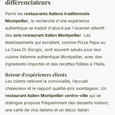
différenciateurs
Parmi les
restaurants italiens traditionnels
Montpellier
, la recherche d'une expérience
authentique se traduit d'abord par l'examen attentif
des
avis restaurant italien Montpellier
. Les
établissements qui excellent, comme Pizza Papa ou
La Casa Di Giorgio, sont souvent salués pour leur
cuisine italienne authentique Montpellier, avec des
ingrédients importés et des recettes fidèles à l’Italie.
Retour d'expériences clients
Les clients relèvent la convivialité, l’accueil
chaleureux et le rapport qualité-prix avantageux. Un
restaurant italien Montpellier centre-ville
qui se
distingue propose fréquemment des desserts maison,
une carte de vins italiens et un décor italien