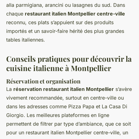
alla parmigiana, arancini ou lasagnes du sud. Dans
chaque
restaurant italien Montpellier centre-ville
reconnu, ces plats s’appuient sur des produits
importés et un savoir-faire hérité des plus grandes
tables italiennes.
Conseils pratiques pour découvrir la
cuisine italienne à Montpellier
Réservation et organisation
La
réservation restaurant italien Montpellier
s’avère
vivement recommandée, surtout en centre-ville ou
dans les adresses comme Pizza Papa et La Casa Di
Giorgio. Les meilleures plateformes en ligne
permettent de filtrer par type d’ambiance, que ce soit
pour un restaurant italien Montpellier centre-ville, un