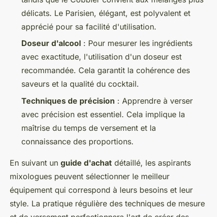
délicats. Le Parisien, élégant, est polyvalent et
apprécié pour sa facilité d'utilisation.
Doseur d'alcool
: Pour mesurer les ingrédients
avec exactitude, l'utilisation d'un doseur est
recommandée. Cela garantit la cohérence des
saveurs et la qualité du cocktail.
Techniques de précision
: Apprendre à verser
avec précision est essentiel. Cela implique la
maîtrise du temps de versement et la
connaissance des proportions.
En suivant un
guide d'achat
détaillé, les aspirants
mixologues peuvent sélectionner le meilleur
équipement qui correspond à leurs besoins et leur
style. La pratique régulière des techniques de mesure
et de versement perfectionnera l'art de créer des