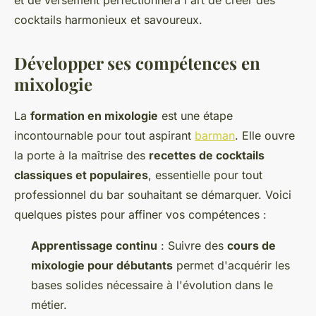
cocktails harmonieux et savoureux.
Développer ses compétences en
mixologie
La
formation en mixologie
est une étape
incontournable pour tout aspirant
barman
. Elle ouvre
la porte à la maîtrise des
recettes de cocktails
classiques et populaires
, essentielle pour tout
professionnel du bar souhaitant se démarquer. Voici
quelques pistes pour affiner vos compétences :
Apprentissage continu
: Suivre des
cours de
mixologie pour débutants
permet d'acquérir les
bases solides nécessaire à l'évolution dans le
métier.