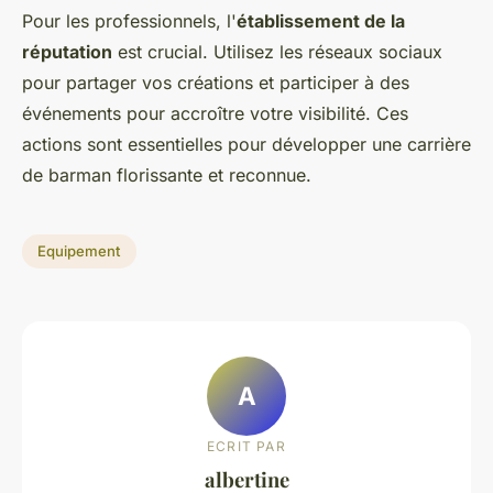
Pour les professionnels, l'
établissement de la
réputation
est crucial. Utilisez les réseaux sociaux
pour partager vos créations et participer à des
événements pour accroître votre visibilité. Ces
actions sont essentielles pour développer une carrière
de barman florissante et reconnue.
Equipement
A
ECRIT PAR
albertine