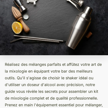
Réalisez des mélanges parfaits et affûtez votre art de
la mixologie en équipant votre bar des meilleurs
outils. Qu'il s'agisse de choisir le shaker idéal ou
d'utiliser un doseur d'alcool avec précision, notre
guide vous révèle les secrets pour assembler un kit
de mixologie complet et de qualité professionnelle.
Prenez en main l'équipement essentiel pour mélanger,