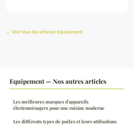
← Voir tous les articles Equipement
Equipement — Nos autres articles
Les meilleures marques d'appareils
électroménagers pour une cuisine moderne
Les différents types de poêles et leurs utilisations