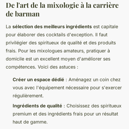
De l'art de la mixologie à la carrière
de barman
La
sélection des meilleurs ingrédients
est capitale
pour élaborer des cocktails d'exception. Il faut
privilégier des spiritueux de qualité et des produits
frais. Pour les mixologues amateurs, pratiquer à
domicile est un excellent moyen d'améliorer ses
compétences. Voici des astuces :
Créer un espace dédié
: Aménagez un coin chez
vous avec l'équipement nécessaire pour s'exercer
régulièrement.
Ingrédients de qualité
: Choisissez des spiritueux
premium et des ingrédients frais pour un résultat
haut de gamme.