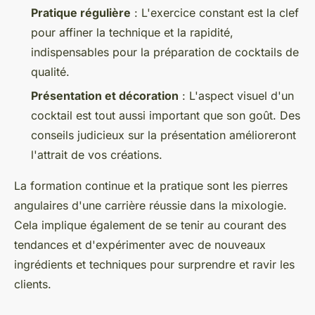
Pratique régulière
: L'exercice constant est la clef
pour affiner la technique et la rapidité,
indispensables pour la préparation de cocktails de
qualité.
Présentation et décoration
: L'aspect visuel d'un
cocktail est tout aussi important que son goût. Des
conseils judicieux sur la présentation amélioreront
l'attrait de vos créations.
La formation continue et la pratique sont les pierres
angulaires d'une carrière réussie dans la mixologie.
Cela implique également de se tenir au courant des
tendances et d'expérimenter avec de nouveaux
ingrédients et techniques pour surprendre et ravir les
clients.