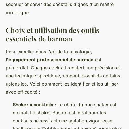
secouer et servir des cocktails dignes d'un maître
mixologue.
Choix et utilisation des outils
essentiels de barman
Pour exceller dans l'art de la mixologie,
l'équipement professionnel de barman
est
primordial. Chaque cocktail requiert une précision et
une technique spécifique, rendant essentiels certains
ustensiles. Voici comment les identifier et les utiliser
avec efficacité :
Shaker à cocktails
: Le choix du bon shaker est
crucial. Le shaker Boston est idéal pour les
cocktails nécessitant une agitation vigoureuse,
tandis que le Cobbler convient aux mélanges plus